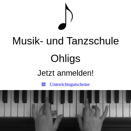
Musik- und Tanzschule
Ohligs
Jetzt anmelden!
Unterrichtsgutscheine