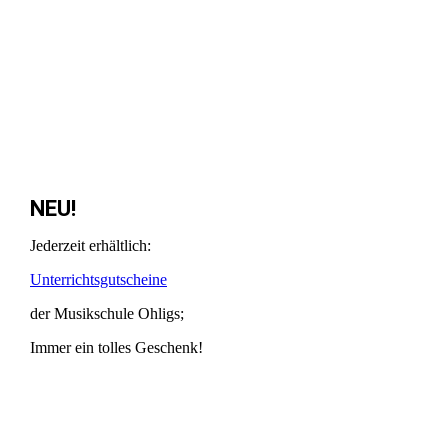
Gutschein
NEU!
Jederzeit erhältlich:
Unterrichtsgutscheine
der Musikschule Ohligs;
Immer ein tolles Geschenk!