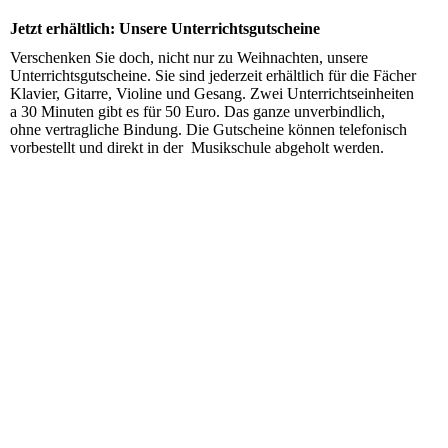
Jetzt erhältlich: Unsere Unterrichtsgutscheine
Verschenken Sie doch, nicht nur zu Weihnachten, unsere
Unterrichtsgutscheine. Sie sind jederzeit erhältlich für die Fächer
Klavier, Gitarre, Violine und Gesang. Zwei Unterrichtseinheiten
a 30 Minuten gibt es für 50 Euro. Das ganze unverbindlich,
ohne vertragliche Bindung. Die Gutscheine können telefonisch
vorbestellt und direkt in der Musikschule abgeholt werden.